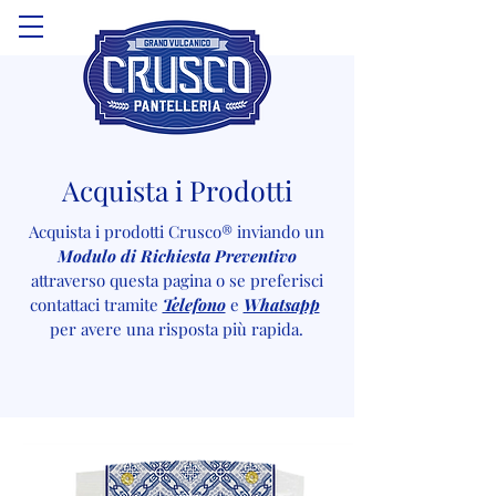
Acquista i Prodotti
Acquista i prodotti Crusco® inviando un
Modulo di Richiesta Preventivo
attraverso questa pagina o se preferisci
contattaci tramite
Telefono
e
Whatsapp
per avere una risposta più rapida.